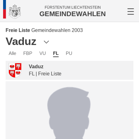
FÜRSTENTUM LIECHTENSTEIN
GEMEINDEWAHLEN
Freie Liste
Gemeindewahlen 2003
Vaduz
Alle
FBP
VU
FL
PU
Vaduz
FL | Freie Liste