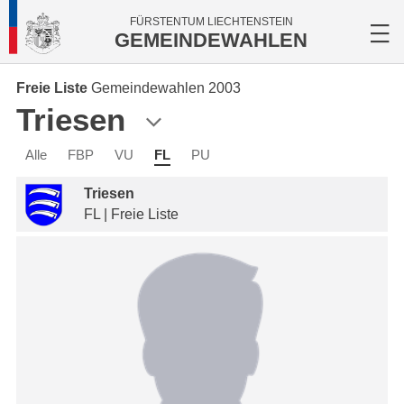
FÜRSTENTUM LIECHTENSTEIN
GEMEINDEWAHLEN
Freie Liste
Gemeindewahlen 2003
Triesen
Alle
FBP
VU
FL
PU
Triesen
FL | Freie Liste