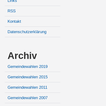
Links
RSS
Kontakt
Datenschutzerklärung
Archiv
Gemeindewahlen 2019
Gemeindewahlen 2015
Gemeindewahlen 2011
Gemeindewahlen 2007