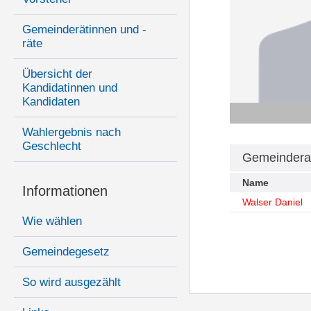
Gemeinderätinnen und -
räte
Übersicht der
Kandidatinnen und
Kandidaten
Wahlergebnis nach
Geschlecht
Gemeindera
Name
Informationen
Walser Daniel
Wie wählen
Gemeindegesetz
So wird ausgezählt