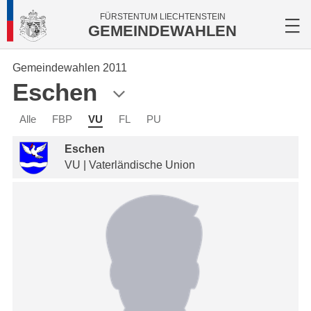
FÜRSTENTUM LIECHTENSTEIN
GEMEINDEWAHLEN
Gemeindewahlen 2011
Eschen
Alle
FBP
VU
FL
PU
Eschen
VU | Vaterländische Union