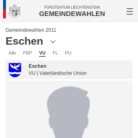
FÜRSTENTUM LIECHTENSTEIN
GEMEINDEWAHLEN
Gemeindewahlen 2011
Eschen
Alle
FBP
VU
FL
PU
Eschen
VU | Vaterländische Union