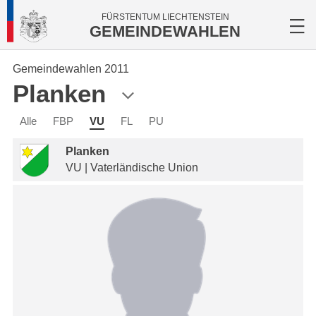
FÜRSTENTUM LIECHTENSTEIN
GEMEINDEWAHLEN
Gemeindewahlen 2011
Planken
Alle
FBP
VU
FL
PU
Planken
VU | Vaterländische Union