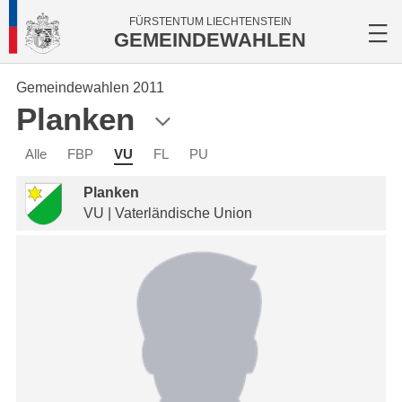
FÜRSTENTUM LIECHTENSTEIN
GEMEINDEWAHLEN
Gemeindewahlen 2011
Planken
Alle
FBP
VU
FL
PU
Planken
VU | Vaterländische Union