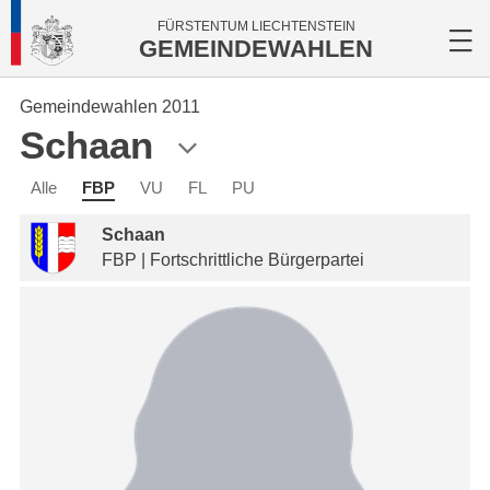
FÜRSTENTUM LIECHTENSTEIN
GEMEINDEWAHLEN
Gemeindewahlen 2011
Schaan
Alle
FBP
VU
FL
PU
Schaan
FBP | Fortschrittliche Bürgerpartei