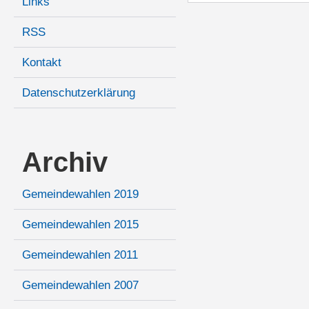
Links
RSS
Kontakt
Datenschutzerklärung
Archiv
Gemeindewahlen 2019
Gemeindewahlen 2015
Gemeindewahlen 2011
Gemeindewahlen 2007