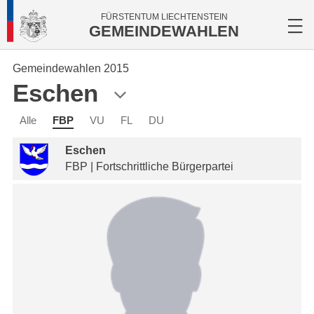
FÜRSTENTUM LIECHTENSTEIN
GEMEINDEWAHLEN
Gemeindewahlen 2015
Eschen
Alle
FBP
VU
FL
DU
Eschen
FBP | Fortschrittliche Bürgerpartei