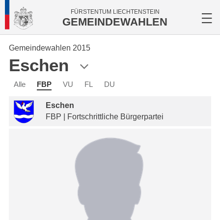
FÜRSTENTUM LIECHTENSTEIN
GEMEINDEWAHLEN
Gemeindewahlen 2015
Eschen
Alle
FBP
VU
FL
DU
Eschen
FBP | Fortschrittliche Bürgerpartei