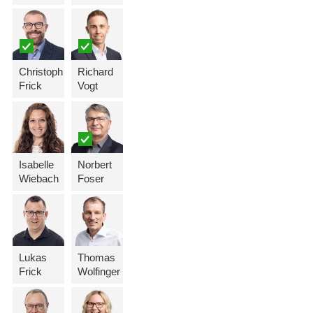
Christoph
Richard
Frick
Vogt
Isabelle
Norbert
Wiebach
Foser
Lukas
Thomas
Frick
Wolfinger