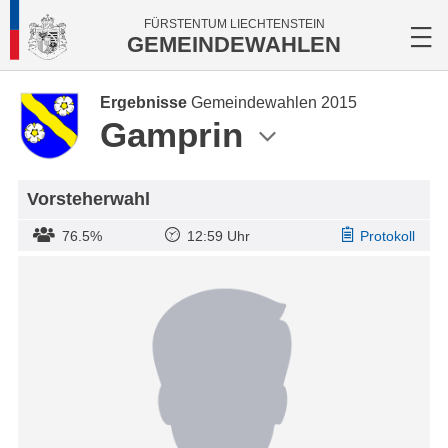
FÜRSTENTUM LIECHTENSTEIN
GEMEINDEWAHLEN
Ergebnisse
Gemeindewahlen 2015
Gamprin
Vorsteherwahl
76.5%
12:59 Uhr
Protokoll