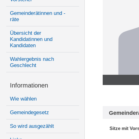
Gemeinderätinnen und -
räte
Übersicht der
Kandidatinnen und
Kandidaten
Wahlergebnis nach
Geschlecht
Informationen
Wie wählen
Gemeindegesetz
Gemeinder
So wird ausgezählt
Sitze mit Vor