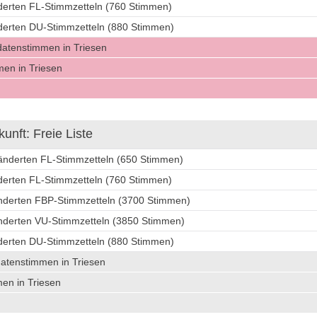
nderten FL-Stimmzetteln (760 Stimmen)
nderten DU-Stimmzetteln (880 Stimmen)
datenstimmen in Triesen
en in Triesen
nft: Freie Liste
ränderten FL-Stimmzetteln (650 Stimmen)
nderten FL-Stimmzetteln (760 Stimmen)
änderten FBP-Stimmzetteln (3700 Stimmen)
änderten VU-Stimmzetteln (3850 Stimmen)
nderten DU-Stimmzetteln (880 Stimmen)
datenstimmen in Triesen
en in Triesen