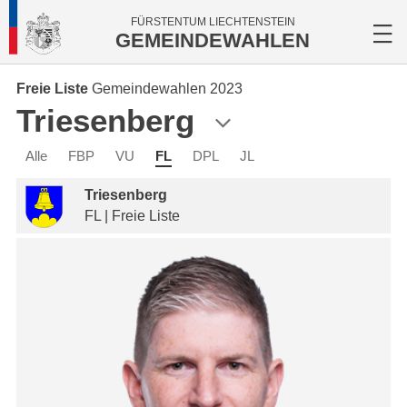
FÜRSTENTUM LIECHTENSTEIN
GEMEINDEWAHLEN
Freie Liste
Gemeindewahlen 2023
Triesenberg
Alle
FBP
VU
FL
DPL
JL
Triesenberg
FL | Freie Liste