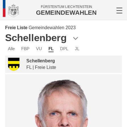
FÜRSTENTUM LIECHTENSTEIN
GEMEINDEWAHLEN
Freie Liste
Gemeindewahlen 2023
Schellenberg
Alle
FBP
VU
FL
DPL
JL
Schellenberg
FL | Freie Liste