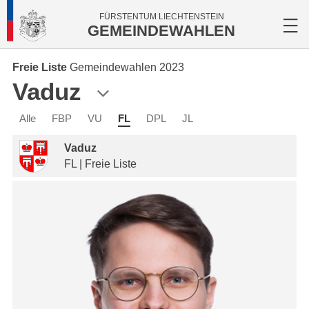
FÜRSTENTUM LIECHTENSTEIN
GEMEINDEWAHLEN
Freie Liste
Gemeindewahlen 2023
Vaduz
Alle
FBP
VU
FL
DPL
JL
Vaduz
FL | Freie Liste