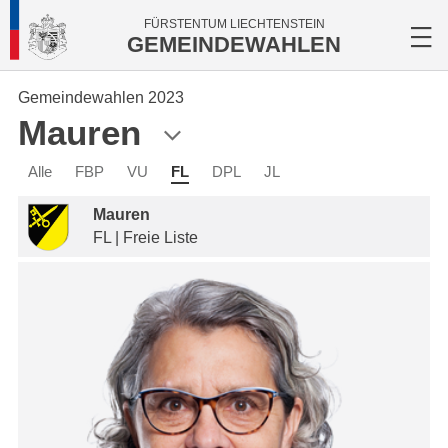
FÜRSTENTUM LIECHTENSTEIN
GEMEINDEWAHLEN
Gemeindewahlen 2023
Mauren
Alle
FBP
VU
FL
DPL
JL
Mauren
FL | Freie Liste