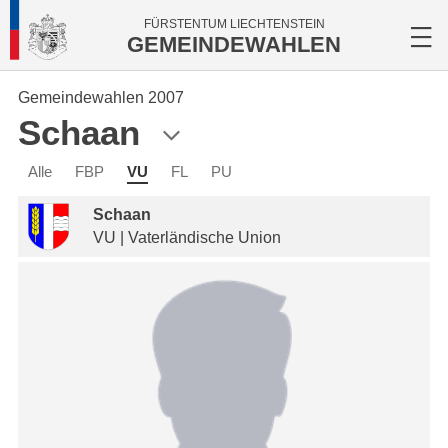
FÜRSTENTUM LIECHTENSTEIN
GEMEINDEWAHLEN
Gemeindewahlen 2007
Schaan
Alle
FBP
VU
FL
PU
Schaan
VU | Vaterländische Union