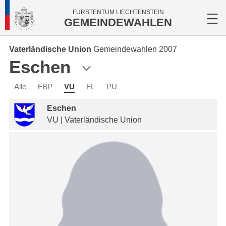
FÜRSTENTUM LIECHTENSTEIN
GEMEINDEWAHLEN
Vaterländische Union
Gemeindewahlen 2007
Eschen
Alle
FBP
VU
FL
PU
Eschen
VU | Vaterländische Union