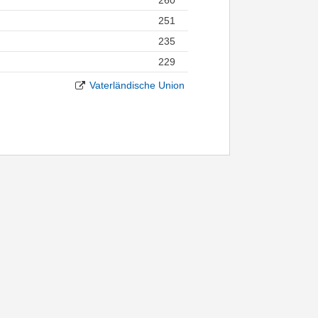
251
235
229
Vaterländische Union