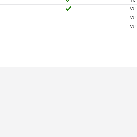
VU
VU
VU