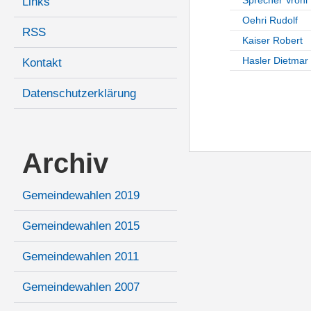
Links
Oehri Rudolf
RSS
Kaiser Robert
Hasler Dietmar
Kontakt
Datenschutzerklärung
Archiv
Gemeindewahlen 2019
Gemeindewahlen 2015
Gemeindewahlen 2011
Gemeindewahlen 2007