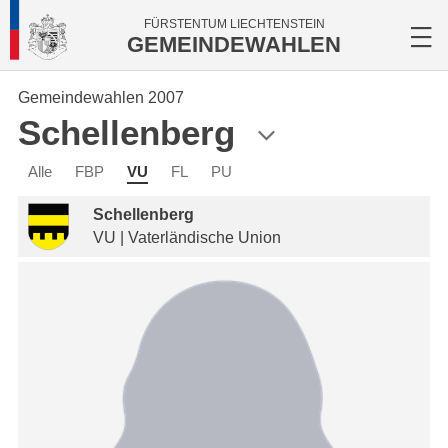
FÜRSTENTUM LIECHTENSTEIN
GEMEINDEWAHLEN
Gemeindewahlen 2007
Schellenberg
Alle
FBP
VU
FL
PU
Schellenberg
VU | Vaterländische Union