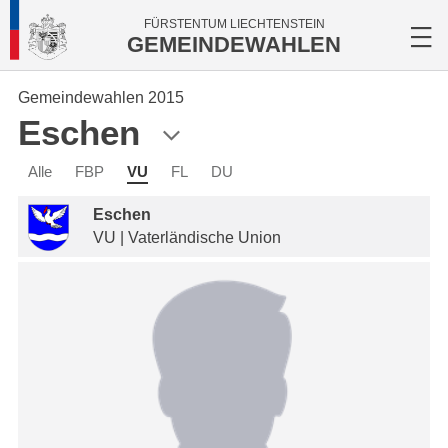
FÜRSTENTUM LIECHTENSTEIN
GEMEINDEWAHLEN
Gemeindewahlen 2015
Eschen
Alle
FBP
VU
FL
DU
Eschen
VU | Vaterländische Union