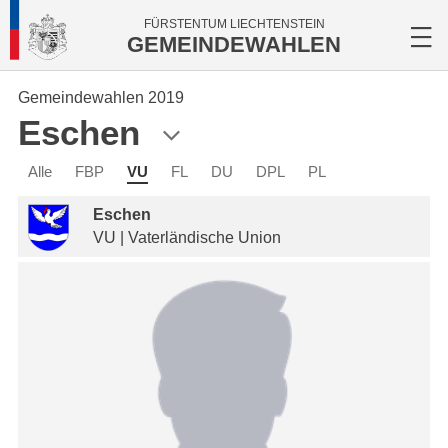
FÜRSTENTUM LIECHTENSTEIN
GEMEINDEWAHLEN
Gemeindewahlen 2019
Eschen
Alle
FBP
VU
FL
DU
DPL
PL
Eschen
VU | Vaterländische Union