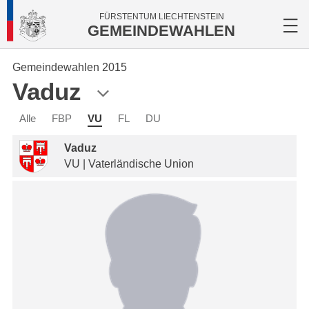
FÜRSTENTUM LIECHTENSTEIN
GEMEINDEWAHLEN
Gemeindewahlen 2015
Vaduz
Alle
FBP
VU
FL
DU
Vaduz
VU | Vaterländische Union