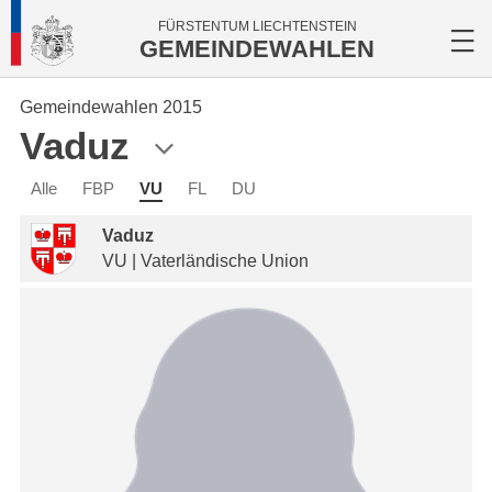
FÜRSTENTUM LIECHTENSTEIN
GEMEINDEWAHLEN
Gemeindewahlen 2015
Vaduz
Alle
FBP
VU
FL
DU
Vaduz
VU | Vaterländische Union