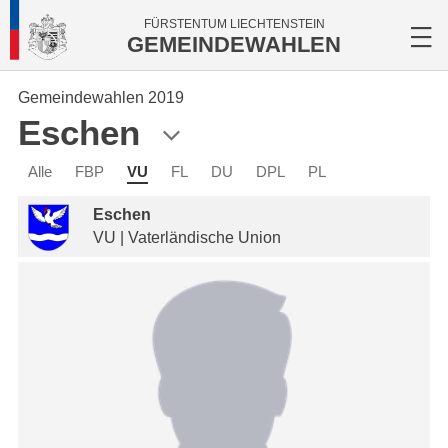
FÜRSTENTUM LIECHTENSTEIN
GEMEINDEWAHLEN
Gemeindewahlen 2019
Eschen
Alle
FBP
VU
FL
DU
DPL
PL
Eschen
VU | Vaterländische Union