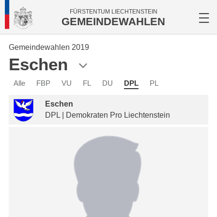
FÜRSTENTUM LIECHTENSTEIN
GEMEINDEWAHLEN
Gemeindewahlen 2019
Eschen
Alle
FBP
VU
FL
DU
DPL
PL
Eschen
DPL | Demokraten Pro Liechtenstein