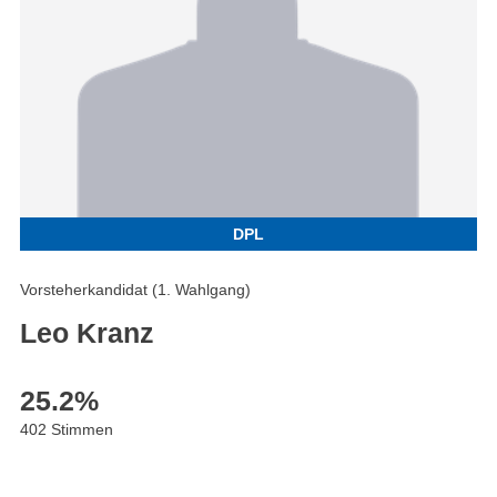
DPL
Vorsteherkandidat (1. Wahlgang)
Leo Kranz
25.2
%
402 Stimmen