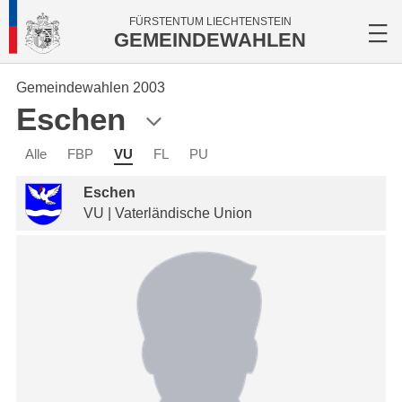
FÜRSTENTUM LIECHTENSTEIN
GEMEINDEWAHLEN
Gemeindewahlen 2003
Eschen
Alle
FBP
VU
FL
PU
Eschen
VU | Vaterländische Union