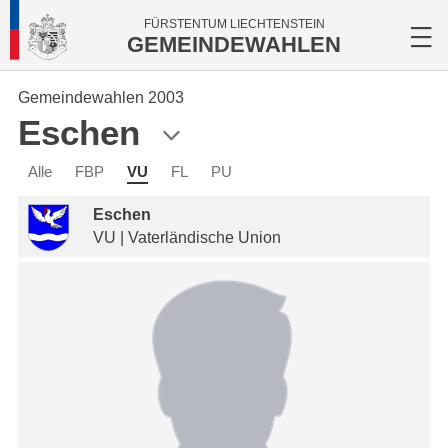
FÜRSTENTUM LIECHTENSTEIN
GEMEINDEWAHLEN
Gemeindewahlen 2003
Eschen
Alle
FBP
VU
FL
PU
Eschen
VU | Vaterländische Union