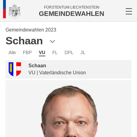
FÜRSTENTUM LIECHTENSTEIN
GEMEINDEWAHLEN
Gemeindewahlen 2023
Schaan
Alle
FBP
VU
FL
DPL
JL
Schaan
VU | Vaterländische Union