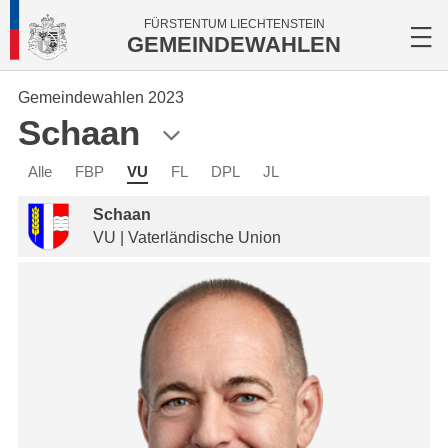
FÜRSTENTUM LIECHTENSTEIN
GEMEINDEWAHLEN
Gemeindewahlen 2023
Schaan
Alle
FBP
VU
FL
DPL
JL
Schaan
VU | Vaterländische Union