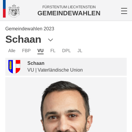
FÜRSTENTUM LIECHTENSTEIN
GEMEINDEWAHLEN
Gemeindewahlen 2023
Schaan
Alle
FBP
VU
FL
DPL
JL
Schaan
VU | Vaterländische Union