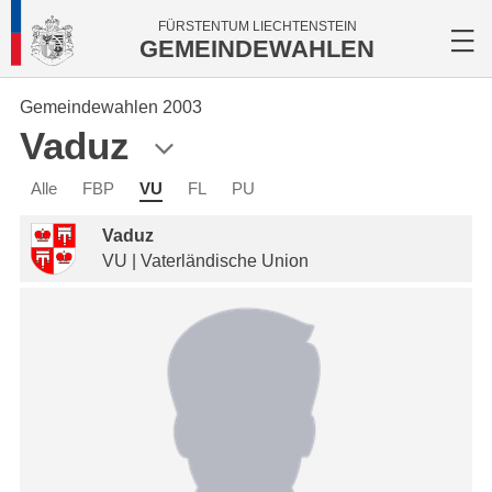
FÜRSTENTUM LIECHTENSTEIN
GEMEINDEWAHLEN
Gemeindewahlen 2003
Vaduz
Alle
FBP
VU
FL
PU
Vaduz
VU | Vaterländische Union