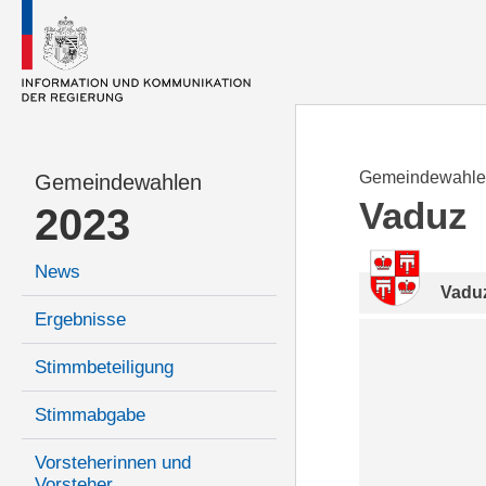
Gemeindewahle
Gemeindewahlen
Vaduz
2023
News
Vadu
Ergebnisse
Stimmbeteiligung
Stimmabgabe
Vorsteherinnen und
Vorsteher