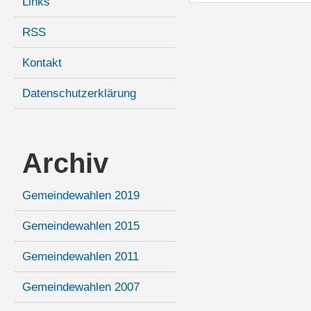
Links
RSS
Kontakt
Datenschutzerklärung
Archiv
Gemeindewahlen 2019
Gemeindewahlen 2015
Gemeindewahlen 2011
Gemeindewahlen 2007