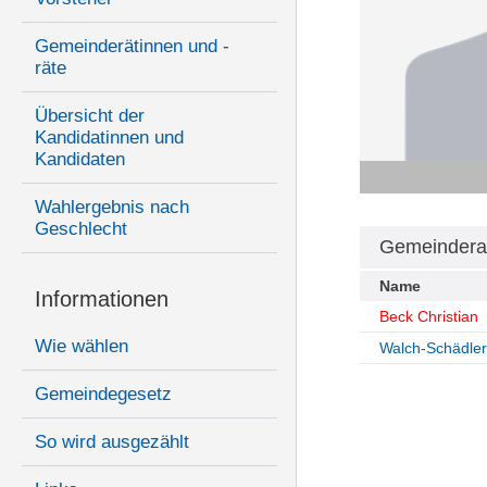
Gemeinderätinnen und -
räte
Übersicht der
Kandidatinnen und
Kandidaten
Wahlergebnis nach
Geschlecht
Gemeindera
Name
Informationen
Beck Christian
Wie wählen
Walch-Schädler
Gemeindegesetz
So wird ausgezählt