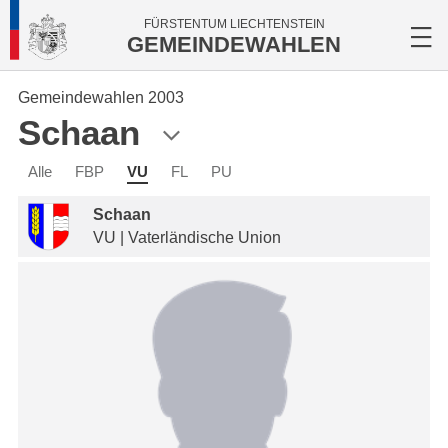
FÜRSTENTUM LIECHTENSTEIN
GEMEINDEWAHLEN
Gemeindewahlen 2003
Schaan
Alle
FBP
VU
FL
PU
Schaan
VU | Vaterländische Union