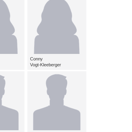
Conny
Vogt-Kleeberger