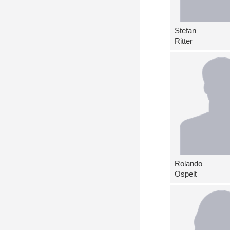
Stefan
Ritter
Rolando
Ospelt