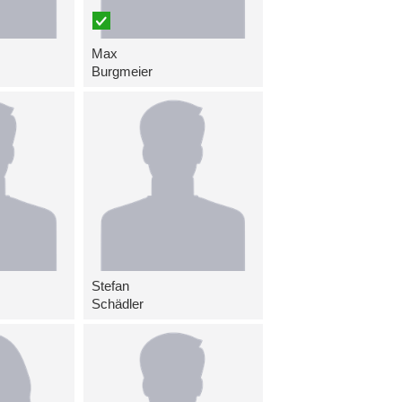
Max
Burgmeier
Stefan
Schädler