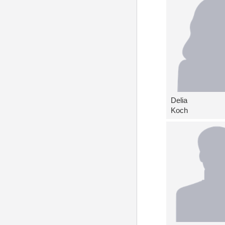
Delia
Koch