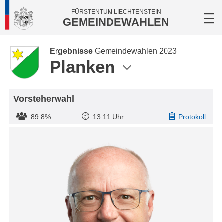
FÜRSTENTUM LIECHTENSTEIN
GEMEINDEWAHLEN
Ergebnisse
Gemeindewahlen 2023
Planken
Vorsteherwahl
89.8%
13:11 Uhr
Protokoll