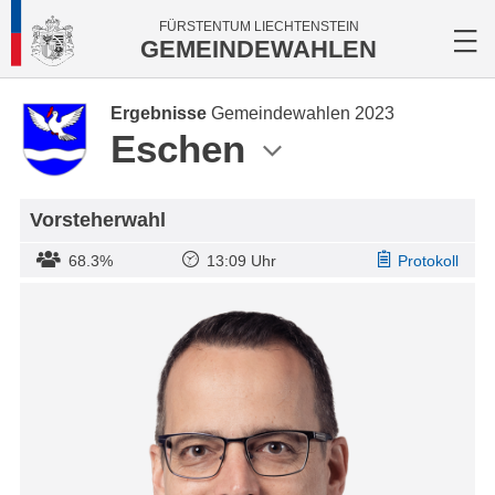
FÜRSTENTUM LIECHTENSTEIN
GEMEINDEWAHLEN
Ergebnisse
Gemeindewahlen 2023
Eschen
Vorsteherwahl
68.3%
13:09 Uhr
Protokoll