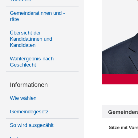
Gemeinderätinnen und -
räte
Übersicht der
Kandidatinnen und
Kandidaten
Wahlergebnis nach
Geschlecht
Informationen
Wie wählen
Gemeindegesetz
Gemeinder
So wird ausgezählt
Sitze mit Vor