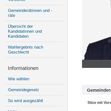
Gemeinderätinnen und -
räte
Übersicht der
Kandidatinnen und
Kandidaten
Wahlergebnis nach
Geschlecht
Informationen
Wie wählen
Gemeindegesetz
Gemeinder
So wird ausgezählt
Sitze mit Vor