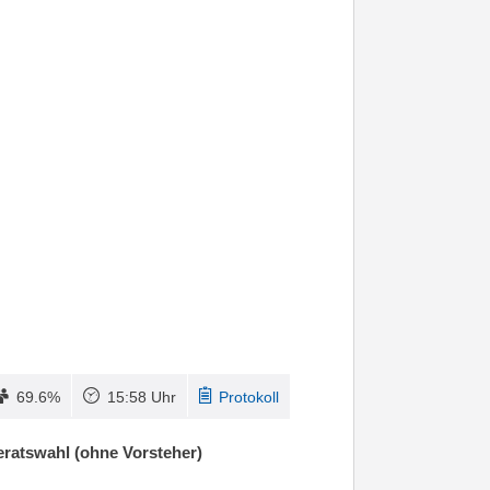
69.6%
15:58 Uhr
Protokoll
ratswahl (ohne Vorsteher)