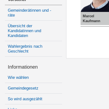
Gemeinderätinnen und -
räte
Marcel
Kaufmann
Übersicht der
Kandidatinnen und
Kandidaten
Wahlergebnis nach
Geschlecht
Informationen
Wie wählen
Gemeindegesetz
So wird ausgezählt