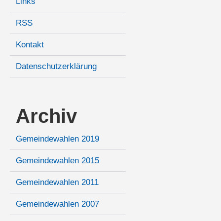
Links
RSS
Kontakt
Datenschutzerklärung
Archiv
Gemeindewahlen 2019
Gemeindewahlen 2015
Gemeindewahlen 2011
Gemeindewahlen 2007