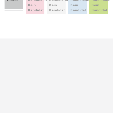
Kein
Kein
Kein
Kein
Kandidat
Kandidat
Kandidat
Kandidat