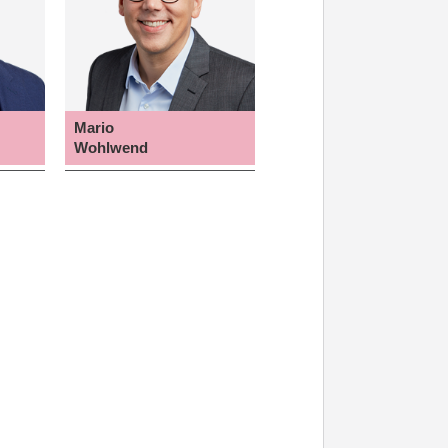
Mario
Wohlwend