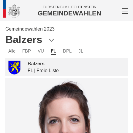
FÜRSTENTUM LIECHTENSTEIN
GEMEINDEWAHLEN
Gemeindewahlen 2023
Balzers
Alle
FBP
VU
FL
DPL
JL
Balzers
FL | Freie Liste