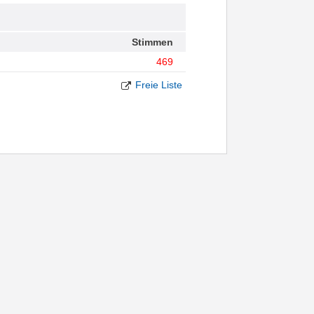
Stimmen
469
Freie Liste