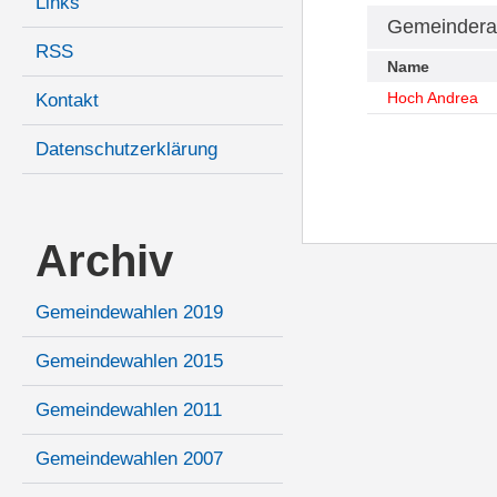
Links
Gemeindera
RSS
Name
Hoch Andrea
Kontakt
Datenschutzerklärung
Archiv
Gemeindewahlen 2019
Gemeindewahlen 2015
Gemeindewahlen 2011
Gemeindewahlen 2007