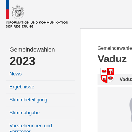
Gemeindewahle
Gemeindewahlen
Vaduz
2023
News
Vadu
Ergebnisse
Stimmbeteiligung
Stimmabgabe
Vorsteherinnen und
Vorsteher