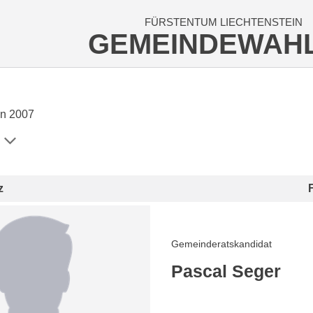
FÜRSTENTUM LIECHTENSTEIN
GEMEINDEWAH
n 2007
z
Gemeinderatskandidat
Pascal Seger