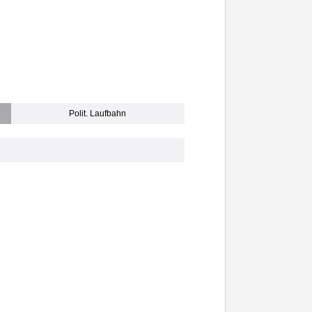
Polit. Laufbahn