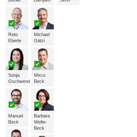
Reto
Michael
Eberle
Gätzi
Sonja
Mirco
Gschwend
Beck
Manuel
Barbara
Beck
Welte-
Beck